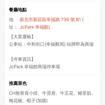
餐廳地點
地
新北市新莊區幸福路 736 號 B1 (
址：
JcPark 幸福館)
【大眾運輸】
公車站：中和街口(幸福郵局) 站牌即為商場
【停車資訊】
JcPark 幸福館商場停車場
推薦菜色
CH無骨肩小排、牛背肩、牛五花、豬里肌、
梅花豬、蝦子(加購)