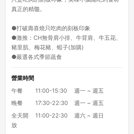
真正的精髓。
●打破壽喜燒只吃肉的刻板印象
●激推：CH無骨肩小排、牛背肩、牛五花、
豬里肌、梅花豬、蝦子(加購)
●嚴選各式季節蔬食
營業時間
午餐
11:00-15:30
週一 ~ 週五
晚餐
17:30-22:30
週一 ~ 週五
全天開
11:00-22:30
週六 ~ 週日
放