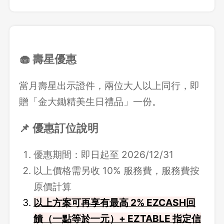
🧁 壽星優惠
當月壽星出示證件，兩位大人以上同行，即
贈「金大鋤精美生日禮品」一份。
📌 優惠訂位說明
優惠期間：即日起至 2026/12/31
以上價格需另收 10% 服務費，服務費按
原價計算
以上方案可再享有最高 2% EZCASH回
饋（一點等於一元）+ EZTABLE 指定信