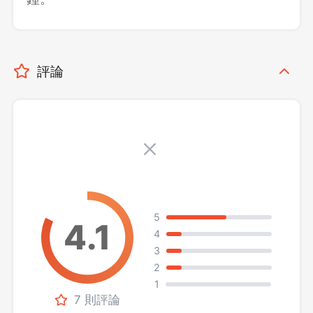
評論
5
4
3
2
1
7 則評論