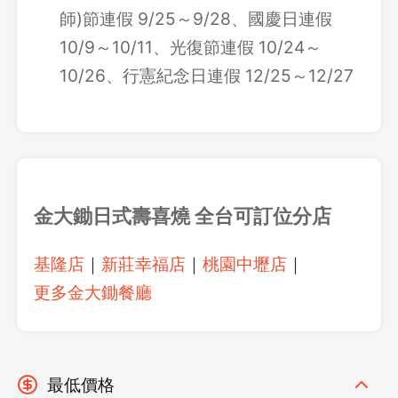
師)節連假 9/25～9/28、國慶日連假
10/9～10/11、光復節連假 10/24～
10/26、行憲紀念日連假 12/25～12/27
金大鋤日式壽喜燒
全台可訂位分店
基隆店
｜
新莊幸福店
｜
桃園中壢店
｜
更多金大鋤餐廳
最低價格