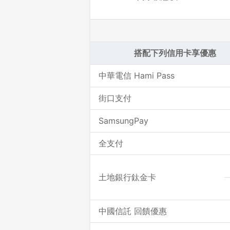
搭配下列信用卡享優惠
中華電信 Hami Pass
街口支付
SamsungPay
全支付
土地銀行鈦金卡
中國信託 回饋優惠