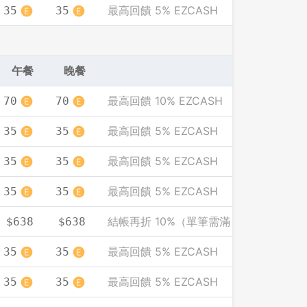
最高回饋 5% EZCASH
35
35
先不要
確認
午餐
晚餐
最高回饋 10% EZCASH
70
70
最高回饋 5% EZCASH
35
35
最高回饋 5% EZCASH
35
35
最高回饋 5% EZCASH
35
35
結帳再折 10%（單筆需滿 2000）
$638
$638
最高回饋 5% EZCASH
35
35
最高回饋 5% EZCASH
35
35