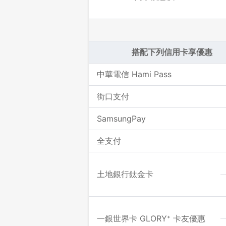
搭配下列信用卡享優惠
中華電信 Hami Pass
街口支付
SamsungPay
全支付
土地銀行鈦金卡
一銀世界卡 GLORY⁺ 卡友優惠