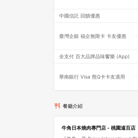
中國信託 回饋優惠
臺灣企銀 福企無限卡 卡友優惠
全支付 百大品牌品味饗樂 (App)
華南銀行 Visa 熊Q卡卡友適用
餐廳介紹
牛角日本燒肉專門店 - 桃園遠百店