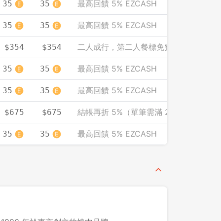
最高回饋 5% EZCASH
35
35
最高回饋 5% EZCASH
35
35
二人成行，第二人餐標免費（人均計）
$354
$354
最高回饋 5% EZCASH
35
35
最高回饋 5% EZCASH
35
35
結帳再折 5%（單筆需滿 2000）
$675
$675
最高回饋 5% EZCASH
35
35