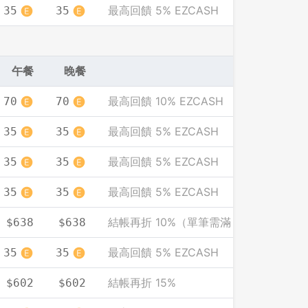
最高回饋 5% EZCASH
35
35
先不要
確認
午餐
晚餐
最高回饋 10% EZCASH
70
70
最高回饋 5% EZCASH
35
35
最高回饋 5% EZCASH
35
35
最高回饋 5% EZCASH
35
35
結帳再折 10%（單筆需滿 2000）
$638
$638
最高回饋 5% EZCASH
35
35
結帳再折 15%
$602
$602