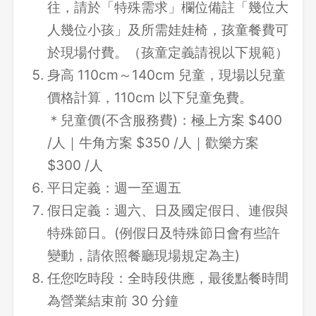
往，請於「特殊需求」欄位備註「幾位大
人幾位小孩」及所需娃娃椅，孩童餐費可
於現場付費。（孩童定義請視以下規範）
身高 110cm～140cm 兒童，現場以兒童
價格計算，110cm 以下兒童免費。
＊兒童價(不含服務費)：極上方案 $400
/人｜牛角方案 $350 /人｜歡樂方案
$300 /人
平日定義：週一至週五
假日定義：週六、日及國定假日、連假與
特殊節日。(例假日及特殊節日會有些許
變動，請依照餐廳現場規定為主)
任您吃時段：全時段供應，最後點餐時間
為營業結束前 30 分鐘