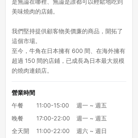
是無論在哪裡、無論是誰都可以輕鬆地吃到
美味燒肉的店鋪。
我們堅持提供顧客物美價廉的商品，開拓了
這個市場。
至今，牛角在日本擁有 600 間、在海外擁有
超過 150 間的店鋪，已成長為日本最大規模
的燒肉連鎖店。
營業時間
午餐
11:00-15:00
週一 ~ 週五
晚餐
17:00-22:00
週一 ~ 週五
全天開
11:00-22:00
週六 ~ 週日