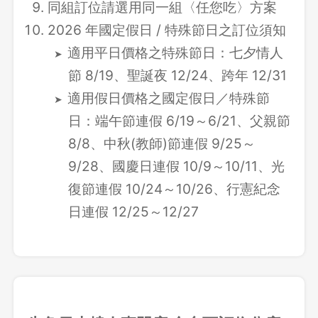
同組訂位請選用同一組〈任您吃〉方案
2026 年國定假日 / 特殊節日之訂位須知
適用平日價格之特殊節日：七夕情人
節 8/19、聖誕夜 12/24、跨年 12/31
適用假日價格之國定假日／特殊節
日：端午節連假 6/19～6/21、父親節
8/8、中秋(教師)節連假 9/25～
9/28、國慶日連假 10/9～10/11、光
復節連假 10/24～10/26、行憲紀念
日連假 12/25～12/27