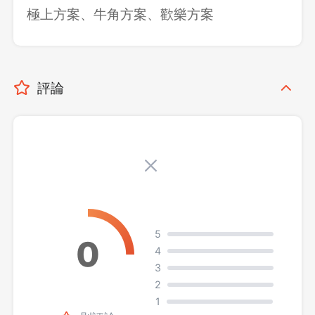
極上方案、牛角方案、歡樂方案
評論
5
4
3
2
1