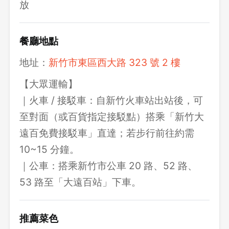
放
餐廳地點
地址：
新竹市東區西大路 323 號 2 樓
【大眾運輸】
｜火車 / 接駁車：自新竹火車站出站後，可
至對面（或百貨指定接駁點）搭乘「新竹大
遠百免費接駁車」直達；若步行前往約需
10~15 分鐘。
｜公車：搭乘新竹市公車 20 路、52 路、
53 路至「大遠百站」下車。
推薦菜色