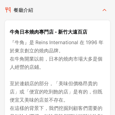
餐廳介紹
牛角日本燒肉專門店 - 新竹大遠百店
『牛角』是 Reins International 在 1996 年
於東京創立的燒肉品牌。
在牛角開業以前，日本的燒肉市場大多是個
人經營的店鋪。
至於連鎖店的部分，「美味但價格昂貴的
店」或「便宜的吃到飽的店」是有的，但既
便宜又美味的店並不存在。
在這樣的背景下，我們挖掘到顧客們需要的