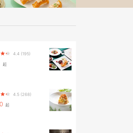
4.4
(195)
0
起
4.5
(268)
0
起