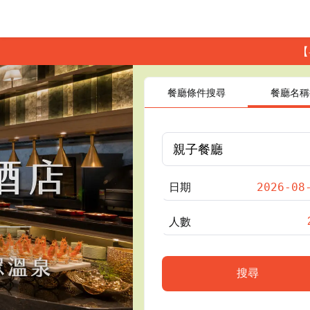
【
餐廳條件搜尋
餐廳名稱
日期
人數
搜尋