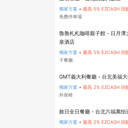
獨家方案
•
最高 5% EZCASH 回
免費停車場
魯魯札札咖啡親子館 - 日月
泉酒店
獨家方案
•
最高 5% EZCASH 回
子餐廳
GMT義大利餐廳 - 台北美福
獨家方案
•
最高 2% EZCASH 回
外座椅
敘日全日餐廳 - 台北六福萬怡
獨家方案
•
最高 2% EZCASH 回