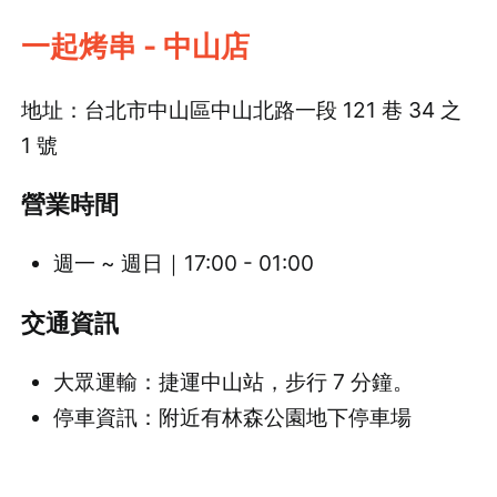
一起烤串 - 中山店
地址：台北市中山區中山北路一段 121 巷 34 之
1 號
營業時間
週一 ~ 週日｜17:00 - 01:00
交通資訊
大眾運輸：捷運中山站，步行 7 分鐘。
停車資訊：附近有林森公園地下停車場