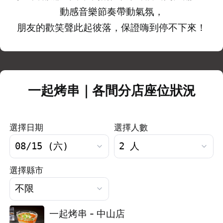
動感音樂節奏帶動氣氛，
朋友的歡笑聲此起彼落，保證嗨到停不下來！
一起烤串｜各間分店座位狀況
選擇日期
選擇人數
選擇縣市
一起烤串 - 中山店