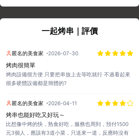
一起烤串｜評價
匿名的美食家
2026-07-30
烤肉很簡單
烤肉設備很方便 只要把串放上去等吃就行 不過看起來
很多硬體設備都是簡體的?
匿名的美食家
2026-04-11
烤串也能好吃又好玩～
比想像中烤的快，熟食好吃，服務也周到，預付1500
元3個人，應該有3道小菜，只送來一道，反應時沒有