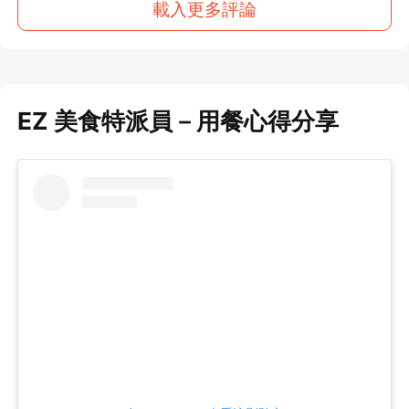
載入更多評論
EZ 美食特派員－用餐心得分享