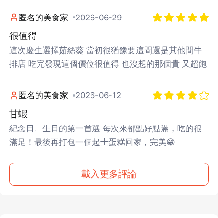
匿名的美食家
2026-06-29
很值得
這次慶生選擇茹絲葵 當初很猶豫要這間還是其他間牛
排店 吃完發現這個價位很值得 也沒想的那個貴 又超飽
匿名的美食家
2026-06-12
甘蝦
紀念日、生日的第一首選 每次來都點好點滿，吃的很
滿足！最後再打包一個起士蛋糕回家，完美😁
載入更多評論