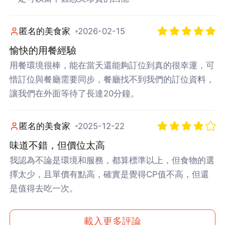
匿名的美食家
2026-02-15
愉快的用餐經驗
用餐環境很棒，能在當天還能夠訂位到真的很幸運，可
惜訂位與餐廳需要同步，餐廳找不到我們的訂位資料，
讓我們在外面等待了長達20分鐘。
匿名的美食家
2025-12-22
味道不錯，但價位太高
我認為不論是環境和服務，都算標準以上，但食物的選
擇太少，且單價有點高，確實是覺得CP值不高，但還
是值得去吃一次。
載入更多評論