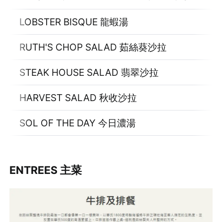
LOBSTER BISQUE 龍蝦湯
RUTH'S CHOP SALAD 茹絲葵沙拉
STEAK HOUSE SALAD 翡翠沙拉
HARVEST SALAD 秋收沙拉
SOL OF THE DAY 今日濃湯
ENTREES 主菜