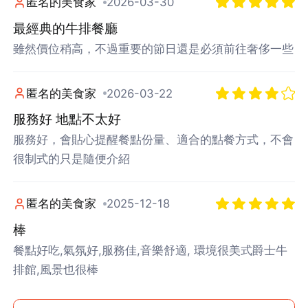
匿名的美食家
2026-03-30
最經典的牛排餐廳
雖然價位稍高，不過重要的節日還是必須前往奢侈一些
匿名的美食家
2026-03-22
服務好 地點不太好
服務好，會貼心提醒餐點份量、適合的點餐方式，不會
很制式的只是隨便介紹
匿名的美食家
2025-12-18
棒
餐點好吃,氣氛好,服務佳,音樂舒適, 環境很美式爵士牛
排館,風景也很棒