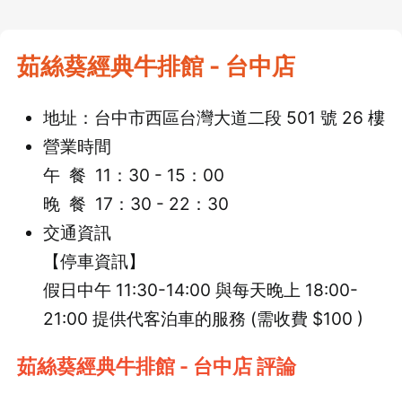
茹絲葵經典牛排館 - 台中店
地址：台中市西區台灣大道二段 501 號 26 樓
營業時間
午 餐 11：30 - 15：00
晚 餐 17：30 - 22：30
交通資訊
【停車資訊】
假日中午 11:30-14:00 與每天晚上 18:00-
21:00 提供代客泊車的服務 (需收費 $100 )
茹絲葵經典牛排館 - 台中店 評論