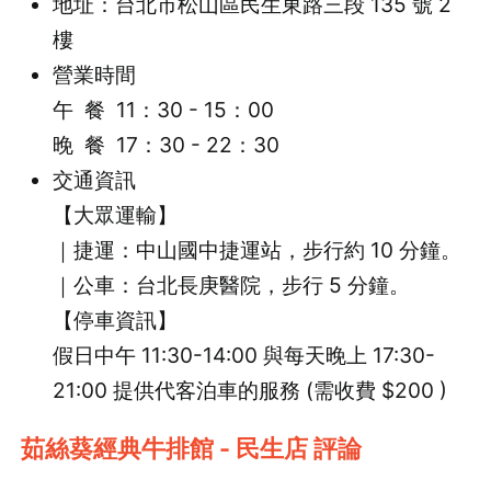
地址：台北市松山區民生東路三段 135 號 2
樓
營業時間
午 餐 11：30 - 15：00
晚 餐 17：30 - 22：30
交通資訊
【大眾運輸】
｜捷運：中山國中捷運站，步行約 10 分鐘。
｜公車：台北長庚醫院，步行 5 分鐘。
【停車資訊】
假日中午 11:30-14:00 與每天晚上 17:30-
21:00 提供代客泊車的服務 (需收費 $200 )
茹絲葵經典牛排館 - 民生店 評論