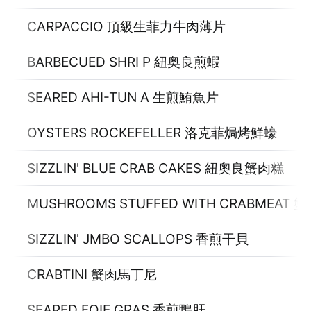
CARPACCIO 頂級生菲力牛肉薄片
BARBECUED SHRI P 紐奥良煎蝦
SEARED AHI-TUN A 生煎鮪魚片
OYSTERS ROCKEFELLER 洛克菲焗烤鮮蠔
SIZZLIN' BLUE CRAB CAKES 紐奧良蟹肉糕
MUSHROOMS STUFFED WITH CRABMEAT
SIZZLIN' JMBO SCALLOPS 香煎干貝
CRABTINI 蟹肉馬丁尼
SEARED FOIE GRAS 香煎鴨肝