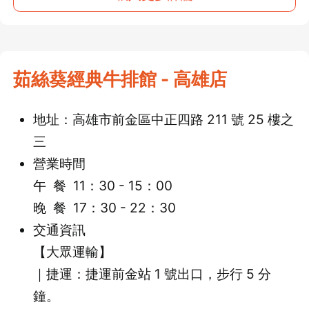
茹絲葵經典牛排館 - 高雄店
地址：高雄市前金區中正四路 211 號 25 樓之
三
營業時間
午 餐 11：30 - 15：00
晚 餐 17：30 - 22：30
交通資訊
【大眾運輸】
｜捷運：捷運前金站 1 號出口，步行 5 分
鐘。