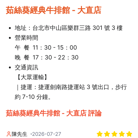
茹絲葵經典牛排館 - 大直店
地址：台北市中山區樂群三路 301 號 3 樓
營業時間
午 餐 11：30 - 15：00
晚 餐 17：30 - 22：30
交通資訊
【大眾運輸】
｜捷運：捷運劍南路捷運站 3 號出口，步行
約 7-10 分鐘。
茹絲葵經典牛排館 - 大直店 評論
陳先生
2026-07-27