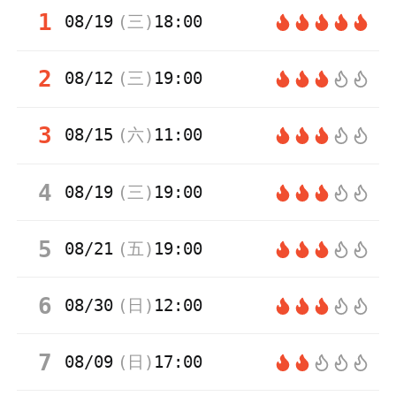
1
08/19
(
三
)
18:00
2
08/12
(
三
)
19:00
3
08/15
(
六
)
11:00
4
08/19
(
三
)
19:00
5
08/21
(
五
)
19:00
6
08/30
(
日
)
12:00
7
08/09
(
日
)
17:00