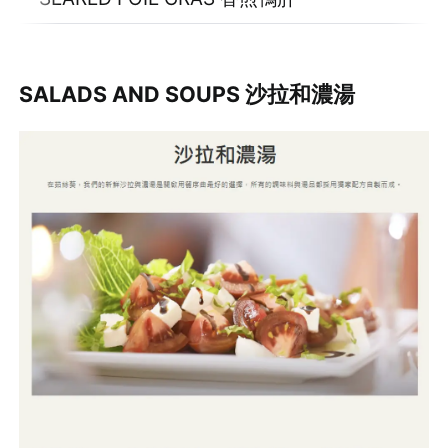
SALADS AND SOUPS 沙拉和濃湯