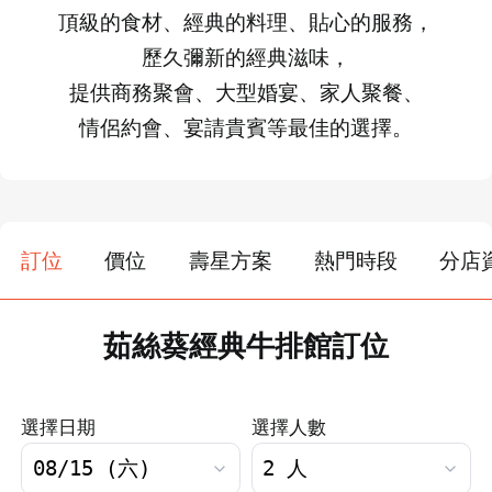
頂級的食材、經典的料理、貼心的服務，
歷久彌新的經典滋味，
提供商務聚會、大型婚宴、家人聚餐、
情侶約會、宴請貴賓等最佳的選擇。
訂位
價位
壽星方案
熱門時段
分店
茹絲葵經典牛排館訂位
選擇日期
選擇人數