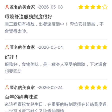
匿名的美食家
2026-05-08
環境舒適服務態度很好
員工親切有禮貌，出餐速度適中！ 帶位安排適當，不
會覺得太吵。
匿名的美食家
2026-05-04
好評！
服務好，食物美味，是一種令人享受的體驗，下次還會
想要回訪
匿名的美食家
2026-02-24
百年的經典味道
來這裡慶祝女兒生日，在重要的時刻選擇在茹絲葵度過
一定可以留下難忘又珍貴的回憶