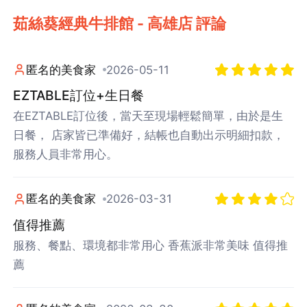
茹絲葵經典牛排館 - 高雄店 評論
匿名的美食家
2026-05-11
EZTABLE訂位+生日餐
在EZTABLE訂位後，當天至現場輕鬆簡單，由於是生
日餐， 店家皆已準備好，結帳也自動出示明細扣款，
服務人員非常用心。
匿名的美食家
2026-03-31
值得推薦
服務、餐點、環境都非常用心 香蕉派非常美味 值得推
薦