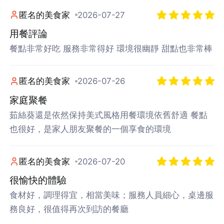
匿名的美食家
2026-07-27
用餐評論
餐點非常好吃 服務非常得好 環境很幽靜 甜點也非常棒
匿名的美食家
2026-07-26
家庭聚餐
茹絲葵還是依然保持美式風格用餐環境依舊舒適 餐點
也很好，是家人朋友聚餐的一個享食的環境
匿名的美食家
2026-07-20
很愉快的體驗
食材好，調理得宜，相當美味；服務人員細心，桌邊服
務良好，很值得再次到訪的餐廳