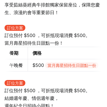
享受茹絲葵經典牛排館獨家保留座位，保障您慶
生、浪漫約會等重要節日！
訂位方案
訂位預付 $500 ，可折抵現場消費 $500。
當月壽星招待生日甜點一份！
餐期
價格
午晚餐
$500
當月壽星招待生日甜點一份
訂位方案
訂位預付 $500 ，可折抵現場消費 $500。
結婚週年慶、情侶週年慶，
週年紀念日招待小甜點！