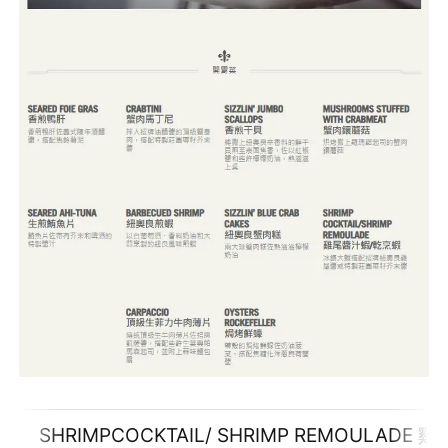
SHRIMPCOCKTAIL/ SHRIMP REMOULADE