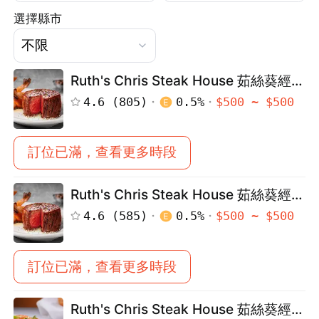
選擇縣市
Ruth's Chris Steak House 茹絲葵經典
牛排館（民生店）
4.6
(
805
)
0.5
%
$
500
~ $
500
訂位已滿，查看更多時段
Ruth's Chris Steak House 茹絲葵經典
牛排館（大直店）
4.6
(
585
)
0.5
%
$
500
~ $
500
訂位已滿，查看更多時段
Ruth's Chris Steak House 茹絲葵經典