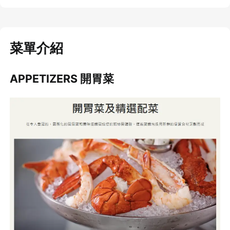
菜單介紹
APPETIZERS 開胃菜