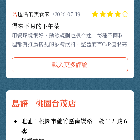
匿名的美食家
2026-07-19
得來不易的下午茶
用餐環境很好，動線規劃也很合適，每種不同料
理都有推薦搭配的酒精飲料，整體而言C/P值很高
載入更多評論
島語 - 桃園台茂店
地址：桃園市蘆竹區南崁路一段 112 號 6
樓