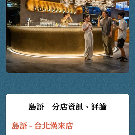
島語｜分店資訊、評論
島語 - 台北漢來店