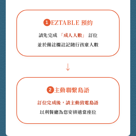
EZTABLE 預約
1
請先完成
「成人人數」
訂位
並於備註欄註記隨行孩童人數
↓
主動聯繫島語
2
訂位完成後，請主動致電島語
以利餐廳為您安排適當座位