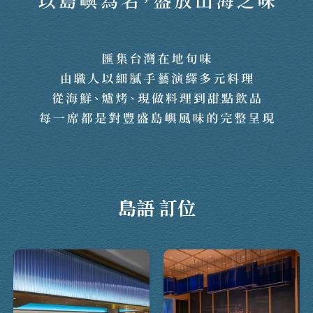
島語 訂位