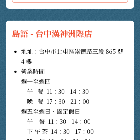
島語 - 台中漢神洲際店
地址：台中市北屯區崇德路三段 865 號
4 樓
營業時間
週一至週四
｜午 餐
11：30 - 14：30
｜晚 餐
17：30 - 21：00
週五至週日、國定假日
｜午 餐
11：30 - 14：00
｜下 午 茶
14：30 - 17：00