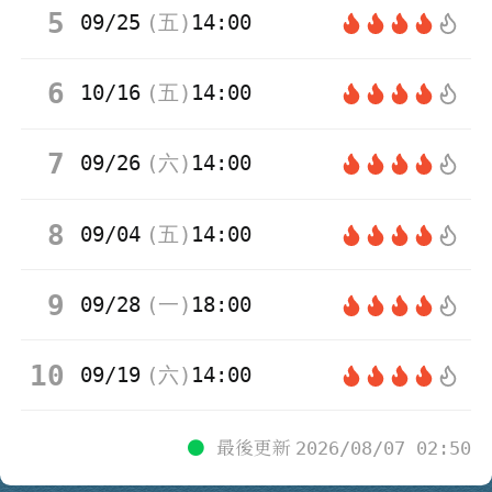
5
09/25
(
五
)
14:00
6
10/16
(
五
)
14:00
7
09/26
(
六
)
14:00
8
09/04
(
五
)
14:00
9
09/28
(
一
)
18:00
10
09/19
(
六
)
14:00
●
最後更新
2026/08/07 02:50