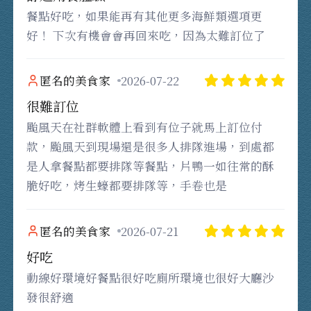
餐點好吃，如果能再有其他更多海鮮類選項更
好！ 下次有機會會再回來吃，因為太難訂位了
匿名的美食家
2026-07-22
很難訂位
颱風天在社群軟體上看到有位子就馬上訂位付
款，颱風天到現場還是很多人排隊進場，到處都
是人拿餐點都要排隊等餐點，片鴨一如往常的酥
脆好吃，烤生蠔都要排隊等，手卷也是
匿名的美食家
2026-07-21
好吃
動線好環境好餐點很好吃廁所環境也很好大廳沙
發很舒適