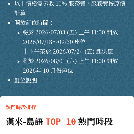
以上價格需另收 10% 服務費，服務費按原價
計算
開放訂位時間：
將於 2026/07/03 (五) 上午 11:00 開放
2026/07/18～09/30 座位
｜下午茶於 2026/07/24 (五) 起供應
將於 2026/08/01 (六) 上午 11:00 開放
2026年 10 月份座位
訂位說明
熱門時段排行
漢來-島語
熱門時段
TOP 10