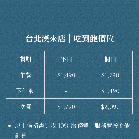
台北漢來店｜吃到飽價位
餐期
平日
假日
午餐
$1,490
$1,790
下午茶
-
$1,490
晚餐
$1,790
$2,090
以上價格需另收 10% 服務費，服務費按原價
計算