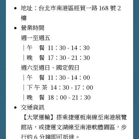
地址：台北市南港區經貿一路 168 號 2
樓
營業時間
週一至週五
｜午 餐 11：30 - 14：30
｜晚 餐 17：30 - 21：30
週六至週日、國定假日
｜午 餐 11：30 - 14：00
｜下 午 茶 14：30 - 17：00
｜晚 餐 18：00 - 21：30
交通資訊
【大眾運輸】搭乘捷運板南線至南港展覽
館站，或捷運文湖線至南港軟體園區，步
行約 6 分鐘即可抵達。