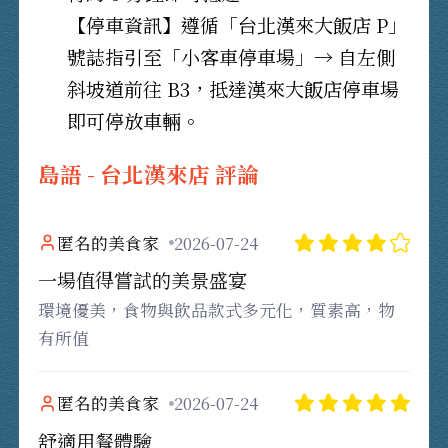
【停車資訊】遵循「台北漢來大飯店 P」
號誌指引至「小客車停車場」→ 自左側
斜坡道前往 B3，抵達漢來大飯店停車場
即可停放車輛。
島語 - 台北漢來店 評論
匿名的美食家
2026-07-24
一場值得嘗試的美景盛宴
環境優美，食物與飲品款式多元化，質素高，物
有所值
匿名的美食家
2026-07-24
舒適用餐體驗