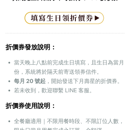
折價券發放說明：
當天晚上八點前完成生日填寫，且生日為當月
份，系統將於隔天前寄送領券信件。
每月 20 號起
，開始發送下月壽星的折價券。
若未收到，歡迎聯繫 LINE 客服。
折價券使用說明：
全餐廳適用｜不限用餐時段、不限訂位人數，