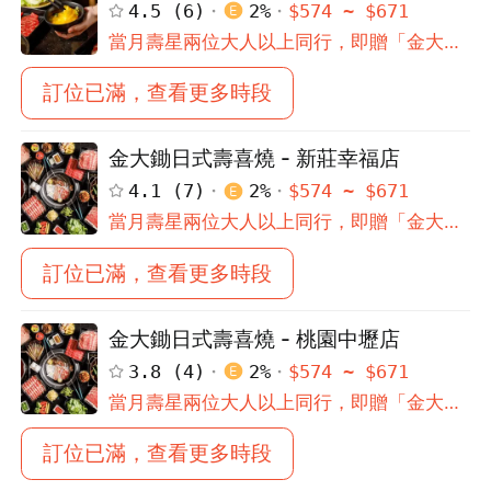
4.5
(
6
)
2
%
$
574
~ $
671
當月壽星兩位大人以上同行，即贈「金大鋤
精美生日禮品」
訂位已滿，查看更多時段
金大鋤日式壽喜燒 - 新莊幸福店
4.1
(
7
)
2
%
$
574
~ $
671
當月壽星兩位大人以上同行，即贈「金大鋤
精美生日禮品」
訂位已滿，查看更多時段
金大鋤日式壽喜燒 - 桃園中壢店
3.8
(
4
)
2
%
$
574
~ $
671
當月壽星兩位大人以上同行，即贈「金大鋤
精美生日禮品」
訂位已滿，查看更多時段