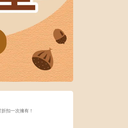
家折扣一次擁有！