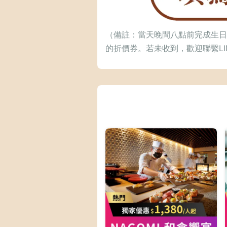
（備註：當天晚間八點前完成生日
的折價券。若未收到，歡迎聯繫LI