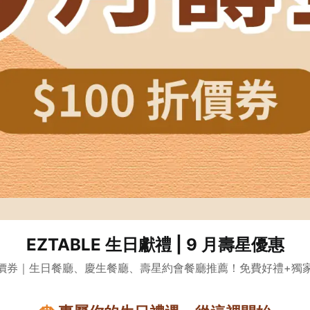
EZTABLE 生日獻禮 | 9 月壽星優惠
折價券｜生日餐廳、慶生餐廳、壽星約會餐廳推薦！免費好禮+獨