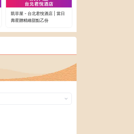
凱菲屋 - 台北君悅酒店 | 當日
壽星贈精緻甜點乙份