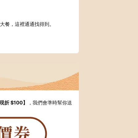
大餐，這裡通通找得到。
 現折 $100】
，我們會準時幫你送