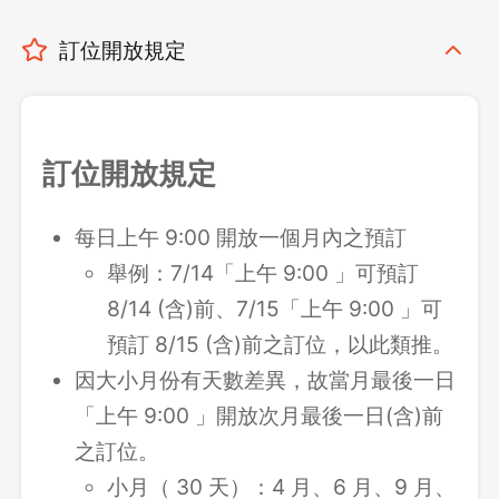
訂位開放規定
訂位開放規定
每日上午 9:00 開放一個月內之預訂
舉例：7/14「上午 9:00 」可預訂
8/14 (含)前、7/15「上午 9:00 」可
預訂 8/15 (含)前之訂位，以此類推。
因大小月份有天數差異，故當月最後一日
「上午 9:00 」開放次月最後一日(含)前
之訂位。
小月（ 30 天）：4 月、6 月、9 月、