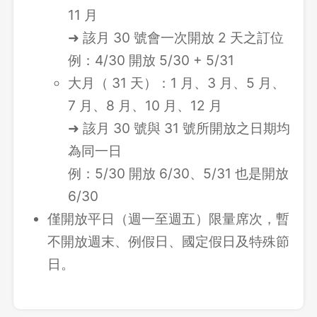
11 月
➜ 該月 30 號會一次開放 2 天之訂位
例：4/30 開放 5/30 + 5/31
大月（ 31 天）：1 月、3 月、5 月、
7 月、8 月、10 月、12 月
➜ 該月 30 號與 31 號所開放之日期均
為同一日
例：5/30 開放 6/30、5/31 也是開放
6/30
僅開放平日（週一至週五）限量席次，暫
不開放週末、例假日、國定假日及特殊節
日。