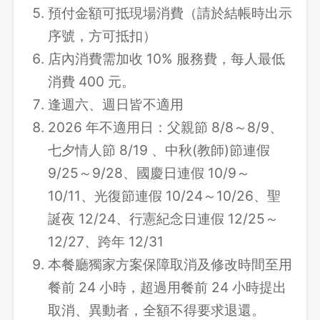
預付金額可抵現場消費（請於結帳時出示
序號，方可抵扣）
店內消費需加收 10% 服務費，每人最低
消費 400 元。
逢週六、週日皆不適用
2026 年不適用日：父親節 8/8～8/9、
七夕情人節 8/19 、中秋(教師)節連假
9/25～9/28、國慶日連假 10/9～
10/11、光復節連假 10/24～10/26、聖
誕夜 12/24、行憲紀念日連假 12/25～
12/27、跨年 12/31
本餐廳獨家方案保障取消及修改時間至用
餐前 24 小時，超過用餐前 24 小時提出
取消、異動者，全額不得要求退還。