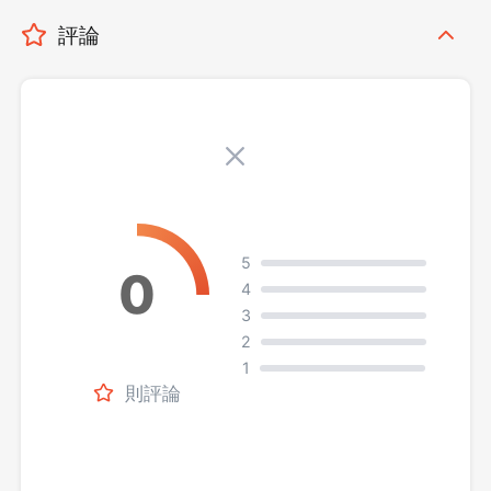
評論
5
4
3
2
1
則評論