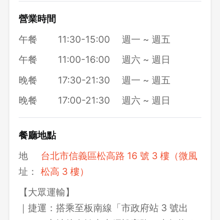
營業時間
午餐
11:30-15:00
週一 ~ 週五
午餐
11:00-16:00
週六 ~ 週日
晚餐
17:30-21:30
週一 ~ 週五
晚餐
17:00-21:30
週六 ~ 週日
餐廳地點
地
台北市信義區松高路 16 號 3 樓（微風
址：
松高 3 樓）
【大眾運輸】
｜捷運：搭乘至板南線「市政府站 3 號出