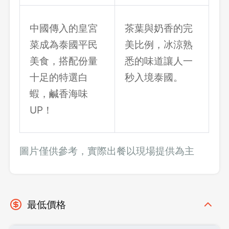
中國傳入的皇宮
茶葉與奶香的完
菜成為泰國平民
美比例，冰涼熟
美食，搭配份量
悉的味道讓人一
十足的特選白
秒入境泰國。
蝦，鹹香海味
UP！
圖片僅供參考，實際出餐以現場提供為主
最低價格