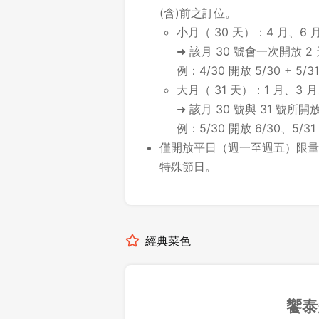
(含)前之訂位。
小月（ 30 天）：4 月、6 月
➜ 該月 30 號會一次開放 2
例：4/30 開放 5/30 + 5/31
大月（ 31 天）：1 月、3 月
➜ 該月 30 號與 31 號
例：5/30 開放 6/30、5/31
僅開放平日（週一至週五）限量
特殊節日。
經典菜色
饗泰