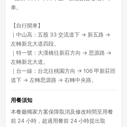
車。
【自行開車】
｜中山高：五股 33 交流道下 → 新五路 →
左轉新北大道四段。
｜特一號：大漢橋往新莊方向 → 思源路 →
左轉新北大道。
｜台一線：台北往桃園方向 → 106 甲新莊匝
道下 → 左轉思源路 → 右轉中央路。
用餐須知
本餐廳獨家方案保障取消及修改時間至用餐
前 24 小時，超過用餐前 24 小時提出取