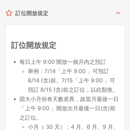
訂位開放規定
訂位開放規定
每日上午 9:00 開放一個月內之預訂
舉例：7/14「上午 9:00 」可預訂
8/14 (含)前、7/15「上午 9:00 」可
預訂 8/15 (含)前之訂位，以此類推。
因大小月份有天數差異，故當月最後一日
「上午 9:00 」開放次月最後一日(含)前
之訂位。
小月（ 30 天）：4 月、6 月、9 月、