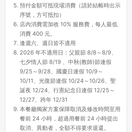
預付金額可抵現場消費（請於結帳時出示
序號，方可抵扣）
店內消費需加收 10% 服務費，每人最低
消費 400 元。
逢週六、週日皆不適用
2026 年不適用日：父親節 8/8～8/9、
七夕情人節 8/19 、中秋(教師)節連假
9/25～9/28、國慶日連假 10/9～
10/11、光復節連假 10/24～10/26、聖
誕夜 12/24、行憲紀念日連假 12/25～
12/27、跨年 12/31
本餐廳獨家方案保障取消及修改時間至用
餐前 24 小時，超過用餐前 24 小時提出
取消、異動者，全額不得要求退還。