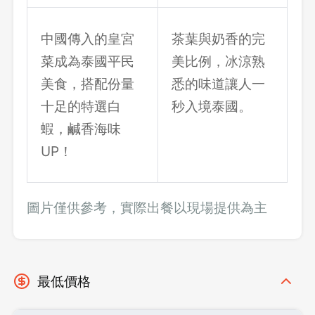
中國傳入的皇宮
茶葉與奶香的完
菜成為泰國平民
美比例，冰涼熟
美食，搭配份量
悉的味道讓人一
十足的特選白
秒入境泰國。
蝦，鹹香海味
UP！
圖片僅供參考，實際出餐以現場提供為主
最低價格