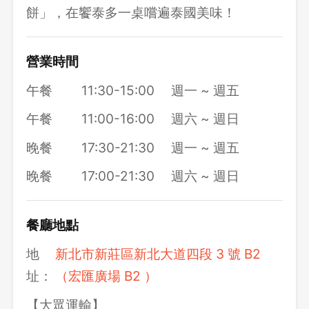
餅」，在饗泰多一桌嚐遍泰國美味！
營業時間
午餐
11:30-15:00
週一 ~ 週五
午餐
11:00-16:00
週六 ~ 週日
晚餐
17:30-21:30
週一 ~ 週五
晚餐
17:00-21:30
週六 ~ 週日
餐廳地點
地
新北市新莊區新北大道四段 3 號 B2
址：
（宏匯廣場 B2 ）
【大眾運輸】