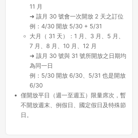
11 月
➜ 該月 30 號會一次開放 2 天之訂位
例：4/30 開放 5/30 + 5/31
大月（ 31 天）：1 月、3 月、5 月、
7 月、8 月、10 月、12 月
➜ 該月 30 號與 31 號所開放之日期均
為同一日
例：5/30 開放 6/30、5/31 也是開放
6/30
僅開放平日（週一至週五）限量席次，暫
不開放週末、例假日、國定假日及特殊節
日。