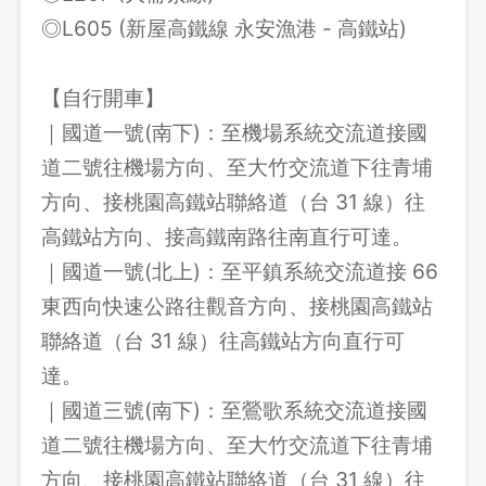
◎L605 (新屋高鐵線 永安漁港 - 高鐵站)
【自行開車】
｜國道一號(南下)：至機場系統交流道接國
道二號往機場方向、至大竹交流道下往青埔
方向、接桃園高鐵站聯絡道（台 31 線）往
高鐵站方向、接高鐵南路往南直行可達。
｜國道一號(北上)：至平鎮系統交流道接 66
東西向快速公路往觀音方向、接桃園高鐵站
聯絡道（台 31 線）往高鐵站方向直行可
達。
｜國道三號(南下)：至鶯歌系統交流道接國
道二號往機場方向、至大竹交流道下往青埔
方向、接桃園高鐵站聯絡道（台 31 線）往