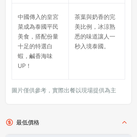
中國傳入的皇宮
茶葉與奶香的完
菜成為泰國平民
美比例，冰涼熟
美食，搭配份量
悉的味道讓人一
十足的特選白
秒入境泰國。
蝦，鹹香海味
UP！
圖片僅供參考，實際出餐以現場提供為主
最低價格