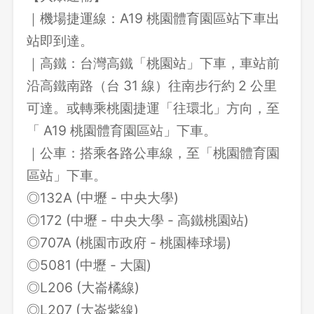
｜機場捷運線：A19 桃園體育園區站下車出
站即到達。
｜高鐵：台灣高鐵「桃園站」下車，車站前
沿高鐵南路（台 31 線）往南步行約 2 公里
可達。或轉乘桃園捷運「往環北」方向，至
「 A19 桃園體育園區站」下車。
｜公車：搭乘各路公車線，至「桃園體育園
區站」下車。
◎132A (中壢 - 中央大學)
◎172 (中壢 - 中央大學 - 高鐵桃園站)
◎707A (桃園市政府 - 桃園棒球場)
◎5081 (中壢 - 大園)
◎L206 (大崙橘線)
◎L207 (大崙紫線)