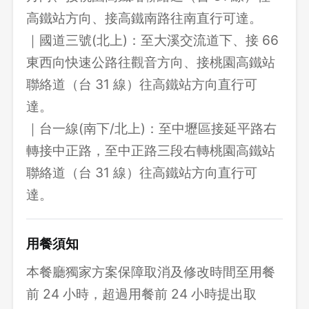
高鐵站方向、接高鐵南路往南直行可達。
｜國道三號(北上)：至大溪交流道下、接 66
東西向快速公路往觀音方向、接桃園高鐵站
聯絡道（台 31 線）往高鐵站方向直行可
達。
｜台一線(南下/北上)：至中壢區接延平路右
轉接中正路，至中正路三段右轉桃園高鐵站
聯絡道（台 31 線）往高鐵站方向直行可
達。
用餐須知
本餐廳獨家方案保障取消及修改時間至用餐
前 24 小時，超過用餐前 24 小時提出取