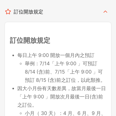
訂位開放規定
訂位開放規定
每日上午 9:00 開放一個月內之預訂
舉例：7/14「上午 9:00 」可預訂
8/14 (含)前、7/15「上午 9:00 」可
預訂 8/15 (含)前之訂位，以此類推。
因大小月份有天數差異，故當月最後一日
「上午 9:00 」開放次月最後一日(含)前
之訂位。
小月（ 30 天）：4 月、6 月、9 月、