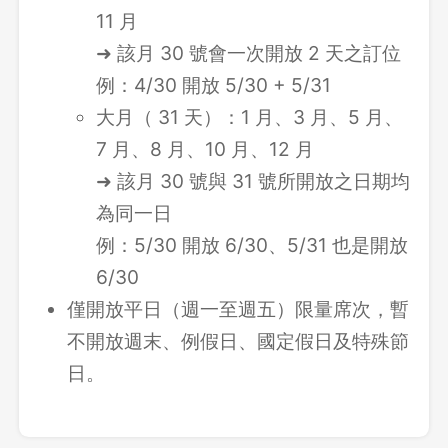
11 月
➜ 該月 30 號會一次開放 2 天之訂位
例：4/30 開放 5/30 + 5/31
大月（ 31 天）：1 月、3 月、5 月、
7 月、8 月、10 月、12 月
➜ 該月 30 號與 31 號所開放之日期均
為同一日
例：5/30 開放 6/30、5/31 也是開放
6/30
僅開放平日（週一至週五）限量席次，暫
不開放週末、例假日、國定假日及特殊節
日。