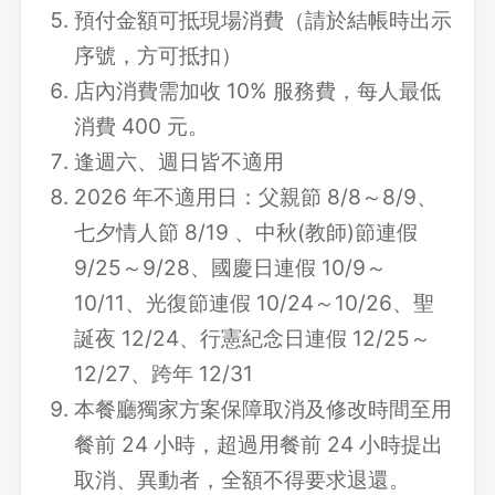
預付金額可抵現場消費（請於結帳時出示
序號，方可抵扣）
店內消費需加收 10% 服務費，每人最低
消費 400 元。
逢週六、週日皆不適用
2026 年不適用日：父親節 8/8～8/9、
七夕情人節 8/19 、中秋(教師)節連假
9/25～9/28、國慶日連假 10/9～
10/11、光復節連假 10/24～10/26、聖
誕夜 12/24、行憲紀念日連假 12/25～
12/27、跨年 12/31
本餐廳獨家方案保障取消及修改時間至用
餐前 24 小時，超過用餐前 24 小時提出
取消、異動者，全額不得要求退還。