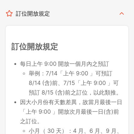
訂位開放規定
訂位開放規定
每日上午 9:00 開放一個月內之預訂
舉例：7/14「上午 9:00 」可預訂
8/14 (含)前、7/15「上午 9:00 」可
預訂 8/15 (含)前之訂位，以此類推。
因大小月份有天數差異，故當月最後一日
「上午 9:00 」開放次月最後一日(含)前
之訂位。
小月（ 30 天）：4 月、6 月、9 月、