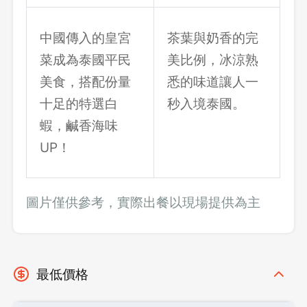
中國傳入的皇宮
茶葉與奶香的完
菜成為泰國平民
美比例，冰涼熟
美食，搭配份量
悉的味道讓人一
十足的特選白
秒入境泰國。
蝦，鹹香海味
UP！
圖片僅供參考，實際出餐以現場提供為主
最低價格