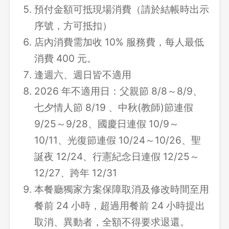
預付金額可抵現場消費（請於結帳時出示
序號，方可抵扣）
店內消費需加收 10% 服務費，每人最低
消費 400 元。
逢週六、週日皆不適用
2026 年不適用日：父親節 8/8～8/9、
七夕情人節 8/19 、中秋(教師)節連假
9/25～9/28、國慶日連假 10/9～
10/11、光復節連假 10/24～10/26、聖
誕夜 12/24、行憲紀念日連假 12/25～
12/27、跨年 12/31
本餐廳獨家方案保障取消及修改時間至用
餐前 24 小時，超過用餐前 24 小時提出
取消、異動者，全額不得要求退還。