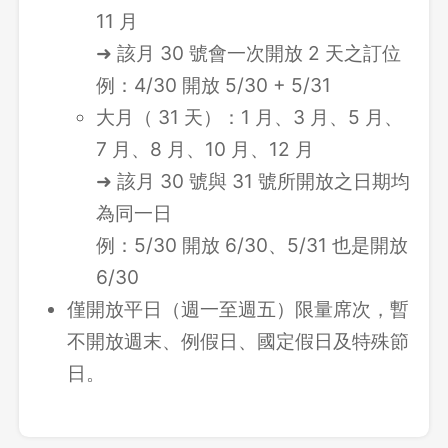
11 月
➜ 該月 30 號會一次開放 2 天之訂位
例：4/30 開放 5/30 + 5/31
大月（ 31 天）：1 月、3 月、5 月、
7 月、8 月、10 月、12 月
➜ 該月 30 號與 31 號所開放之日期均
為同一日
例：5/30 開放 6/30、5/31 也是開放
6/30
僅開放平日（週一至週五）限量席次，暫
不開放週末、例假日、國定假日及特殊節
日。