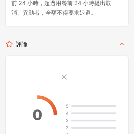
前 24 小時，超過用餐前 24 小時提出取
消、異動者，全額不得要求退還。
評論
5
4
3
2