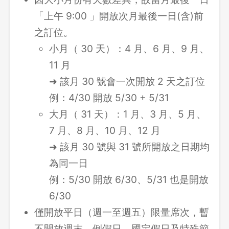
「上午 9:00 」開放次月最後一日(含)前
之訂位。
小月（ 30 天）：4 月、6 月、9 月、
11 月
➜ 該月 30 號會一次開放 2 天之訂位
例：4/30 開放 5/30 + 5/31
大月（ 31 天）：1 月、3 月、5 月、
7 月、8 月、10 月、12 月
➜ 該月 30 號與 31 號所開放之日期均
為同一日
例：5/30 開放 6/30、5/31 也是開放
6/30
僅開放平日（週一至週五）限量席次，暫
不開放週末、例假日、國定假日及特殊節