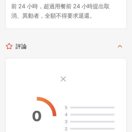
前 24 小時，超過用餐前 24 小時提出取
消、異動者，全額不得要求退還。
評論
5
4
3
2