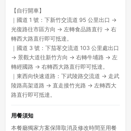
【自行開車】
｜國道 1 號：下新竹交流道 95 公里出口 →
光復路往市區方向 → 左轉食品路直行 → 右
轉西大路直行即可抵達。
｜國道 3 號：下茄苳交流道 103 公里處出口
→ 景觀大道往新竹方向 → 右轉牛埔路 → 左
轉經國路 → 右轉西大路直行即可抵達。
｜東西向快速道路：下武陵路交流道 → 走武
陵路高架道路 → 直走接竹光路 → 左轉西大
路直行即可抵達。
用餐須知
本餐廳獨家方案保障取消及修改時間至用餐