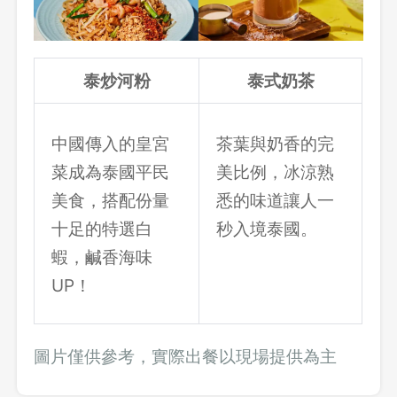
泰炒河粉
泰式奶茶
中國傳入的皇宮
茶葉與奶香的完
菜成為泰國平民
美比例，冰涼熟
美食，搭配份量
悉的味道讓人一
十足的特選白
秒入境泰國。
蝦，鹹香海味
UP！
圖片僅供參考，實際出餐以現場提供為主