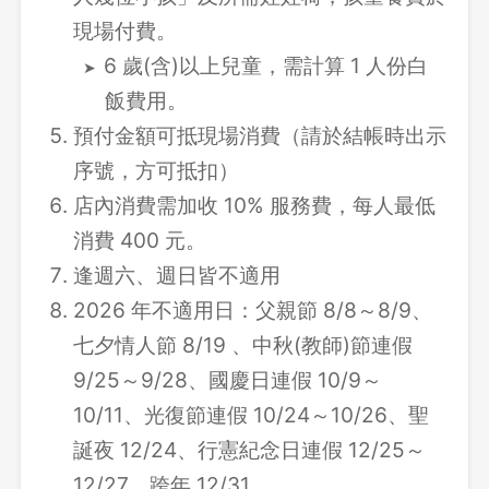
現場付費。
6 歲(含)以上兒童，需計算 1 人份白
飯費用。
預付金額可抵現場消費（請於結帳時出示
序號，方可抵扣）
店內消費需加收 10% 服務費，每人最低
消費 400 元。
逢週六、週日皆不適用
2026 年不適用日：父親節 8/8～8/9、
七夕情人節 8/19 、中秋(教師)節連假
9/25～9/28、國慶日連假 10/9～
10/11、光復節連假 10/24～10/26、聖
誕夜 12/24、行憲紀念日連假 12/25～
12/27、跨年 12/31