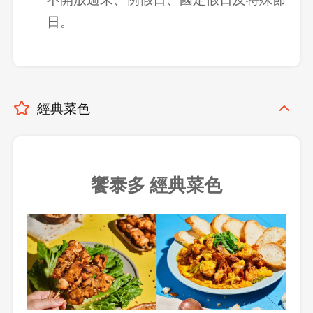
日。
經典菜色
饗泰多 經典菜色