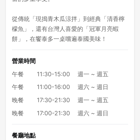
從傳統「現搗青木瓜涼拌」到經典「清香檸
檬魚」，還有台灣人喜愛的「冠軍月亮蝦
餅」，在饗泰多一桌嚐遍泰國美味！
營業時間
午餐
11:30-15:00
週一 ~ 週五
午餐
11:00-16:00
週六 ~ 週日
晚餐
17:30-21:30
週一 ~ 週五
晚餐
17:00-21:30
週六 ~ 週日
餐廳地點