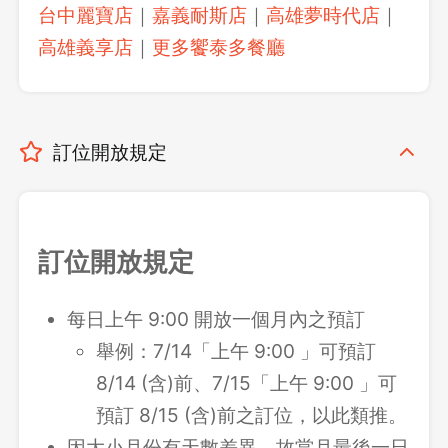
台中麗寶店
｜
嘉義耐斯店
｜
高雄夢時代店
｜
高雄義享店
｜
更多饗泰多餐廳
訂位開放規定
訂位開放規定
每日上午 9:00 開放一個月內之預訂
舉例：7/14「上午 9:00 」可預訂
8/14 (含)前、7/15「上午 9:00 」可
預訂 8/15 (含)前之訂位，以此類推。
因大小月份有天數差異，故當月最後一日