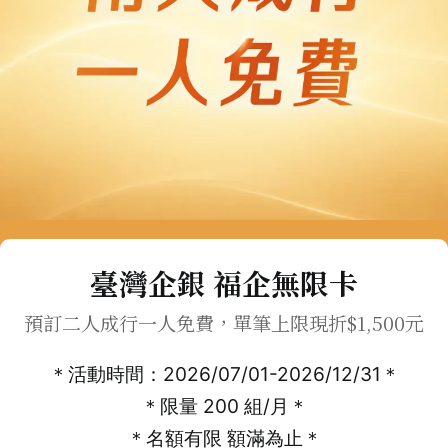
臺灣企銀 福企無限卡
預訂二人成行一人免費，單筆上限現折$1,500元
＊活動時間：2026/07/01-2026/12/31＊
＊限量 200 組/月＊
＊名額有限 額滿為止＊