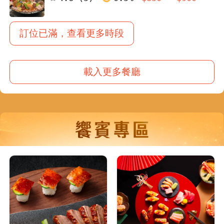
訂位已滿，查看更多時段
載入更多餐廳