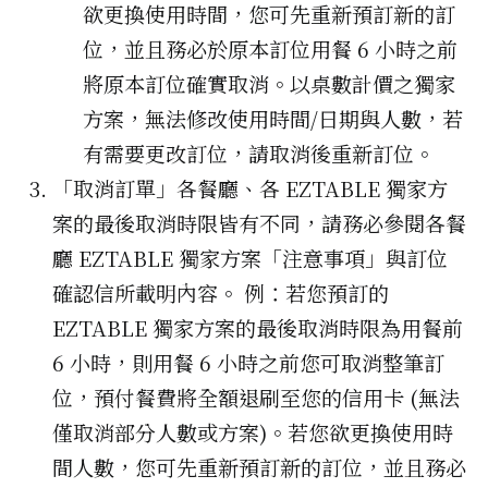
欲更換使用時間，您可先重新預訂新的訂
位，並且務必於原本訂位用餐 6 小時之前
將原本訂位確實取消。以桌數計價之獨家
方案，無法修改使用時間/日期與人數，若
有需要更改訂位，請取消後重新訂位。
「取消訂單」各餐廳、各 EZTABLE 獨家方
案的最後取消時限皆有不同，請務必參閱各餐
廳 EZTABLE 獨家方案「注意事項」與訂位
確認信所載明內容。 例：若您預訂的
EZTABLE 獨家方案的最後取消時限為用餐前
6 小時，則用餐 6 小時之前您可取消整筆訂
位，預付餐費將全額退刷至您的信用卡 (無法
僅取消部分人數或方案)。若您欲更換使用時
間人數，您可先重新預訂新的訂位，並且務必