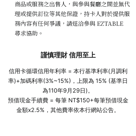
商品或服務之出售人，與參與餐廳之間並無代
理或提供訂位等其他保證，持卡人對於提供服
務內容有任何爭議，請逕洽參與 EZTABLE
尋求協助。
謹慎理財 信用至上
信用卡循環信用年利率 = 本行基準利率(月調利
率)+加碼利率(3%~15%)，上限為 15% (基準日
為110年9月29日)。
預借現金手續費 = 每筆 NT$150+每筆預借現金
金額x2.5%，其他費率依本行網站公告。