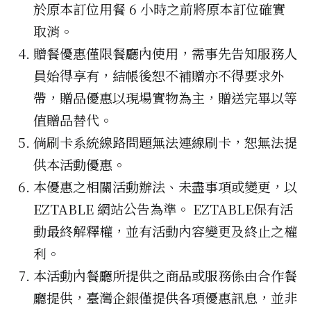
於原本訂位用餐 6 小時之前將原本訂位確實
取消。
贈餐優惠僅限餐廳內使用，需事先告知服務人
員始得享有，結帳後恕不補贈亦不得要求外
帶，贈品優惠以現場實物為主，贈送完畢以等
值贈品替代。
倘刷卡系統線路問題無法連線刷卡，恕無法提
供本活動優惠。
本優惠之相關活動辦法、未盡事項或變更，以
EZTABLE 網站公告為準。 EZTABLE保有活
動最終解釋權，並有活動內容變更及終止之權
利。
本活動內餐廳所提供之商品或服務係由合作餐
廳提供，臺灣企銀僅提供各項優惠訊息，並非