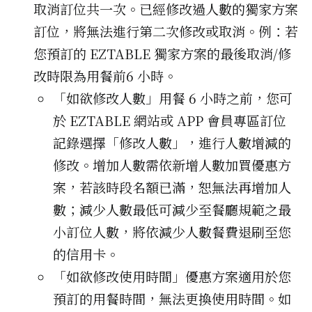
取消訂位共一次。已經修改過人數的獨家方案
訂位，將無法進行第二次修改或取消。例：若
您預訂的 EZTABLE 獨家方案的最後取消/修
改時限為用餐前6 小時。
「如欲修改人數」用餐 6 小時之前，您可
於 EZTABLE 網站或 APP 會員專區訂位
記錄選擇「修改人數」，進行人數增減的
修改。增加人數需依新增人數加買優惠方
案，若該時段名額已滿，恕無法再增加人
數；減少人數最低可減少至餐廳規範之最
小訂位人數，將依減少人數餐費退刷至您
的信用卡。
「如欲修改使用時間」優惠方案適用於您
預訂的用餐時間，無法更換使用時間。如