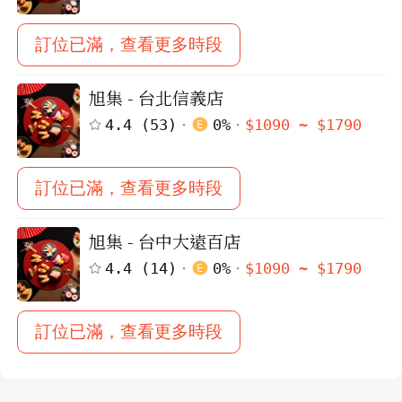
訂位已滿，查看更多時段
旭集 - 台北信義店
4.4
(
53
)
0
%
$
1090
~ $
1790
訂位已滿，查看更多時段
旭集 - 台中大遠百店
4.4
(
14
)
0
%
$
1090
~ $
1790
訂位已滿，查看更多時段