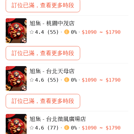
訂位已滿，查看更多時段
旭集 - 桃園中茂店
4.4
(
55
)
0
%
$
1090
~ $
1790
訂位已滿，查看更多時段
旭集 - 台北天母店
4.6
(
55
)
0
%
$
1090
~ $
1790
訂位已滿，查看更多時段
旭集 - 台北微風廣場店
4.6
(
77
)
0
%
$
1090
~ $
1790