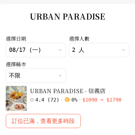
URBAN PARADISE
選擇日期
選擇人數
選擇縣市
URBAN PARADISE - 信義店
4.4
(
72
)
0
%
$
1090
~ $
1790
訂位已滿，查看更多時段