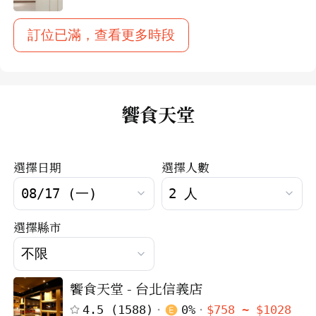
訂位已滿，查看更多時段
饗食天堂
選擇日期
選擇人數
選擇縣市
饗食天堂 - 台北信義店
4.5
(
1588
)
0
%
$
758
~ $
1028